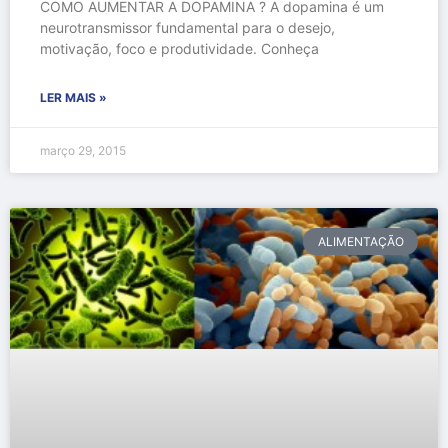
COMO AUMENTAR A DOPAMINA ? A dopamina é um
neurotransmissor fundamental para o desejo,
motivação, foco e produtividade. Conheça
LER MAIS »
março 29, 2015
ALIMENTAÇÃO