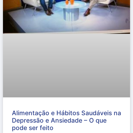
Alimentação e Hábitos Saudáveis na
Depressão e Ansiedade – O que
pode ser feito