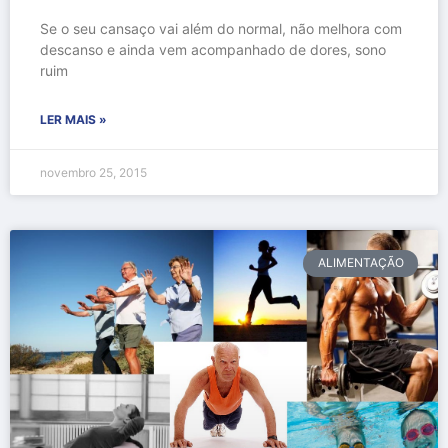
Se o seu cansaço vai além do normal, não melhora com
descanso e ainda vem acompanhado de dores, sono
ruim
LER MAIS »
novembro 25, 2015
ALIMENTAÇÃO