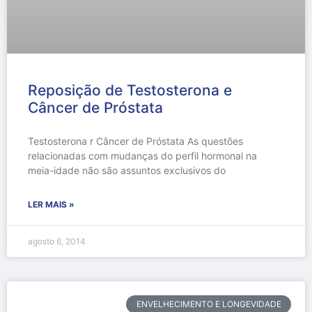
Reposição de Testosterona e
Câncer de Próstata
Testosterona r Câncer de Próstata As questões
relacionadas com mudanças do perfil hormonal na
meia-idade não são assuntos exclusivos do
LER MAIS »
agosto 6, 2014
ENVELHECIMENTO E LONGEVIDADE