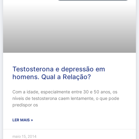
Testosterona e depressão em
homens. Qual a Relação?
Com a idade, especialmente entre 30 e 50 anos, os
níveis de testosterona caem lentamente, o que pode
predispor os
LER MAIS »
maio 15, 2014