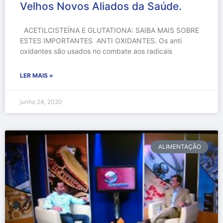
Velhos Novos Aliados da Saúde.
ACETILCISTEÍNA E GLUTATIONA: SAIBA MAIS SOBRE
ESTES IMPORTANTES ANTI OXIDANTES. Os anti
oxidantes são usados no combate aos radicais
LER MAIS »
junho 24, 2020
ALIMENTAÇÃO