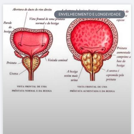
ENVELHECIMENTO E LONGEVIDADE