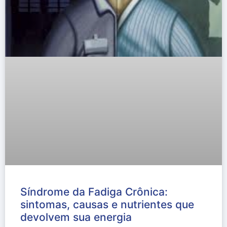
Síndrome da Fadiga Crônica:
sintomas, causas e nutrientes que
devolvem sua energia