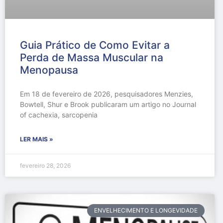
Guia Prático de Como Evitar a
Perda de Massa Muscular na
Menopausa
Em 18 de fevereiro de 2026, pesquisadores Menzies,
Bowtell, Shur e Brook publicaram um artigo no Journal
of cachexia, sarcopenia
LER MAIS »
fevereiro 28, 2026
ENVELHECIMENTO E LONGEVIDADE