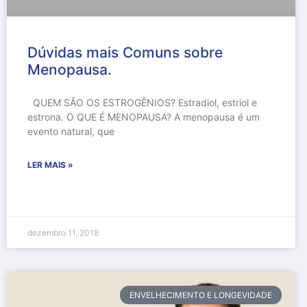
Dúvidas mais Comuns sobre
Menopausa.
QUEM SÃO OS ESTROGÊNIOS? Estradiol, estriol e
estrona. O QUE É MENOPAUSA? A menopausa é um
evento natural, que
LER MAIS »
dezembro 11, 2018
ENVELHECIMENTO E LONGEVIDADE