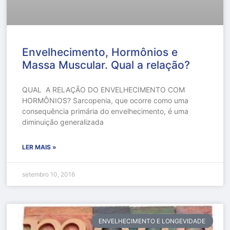
Envelhecimento, Hormônios e
Massa Muscular. Qual a relação?
QUAL A RELAÇÃO DO ENVELHECIMENTO COM
HORMÔNIOS? Sarcopenia, que ocorre como uma
consequência primária do envelhecimento, é uma
diminuição generalizada
LER MAIS »
setembro 10, 2016
ENVELHECIMENTO E LONGEVIDADE