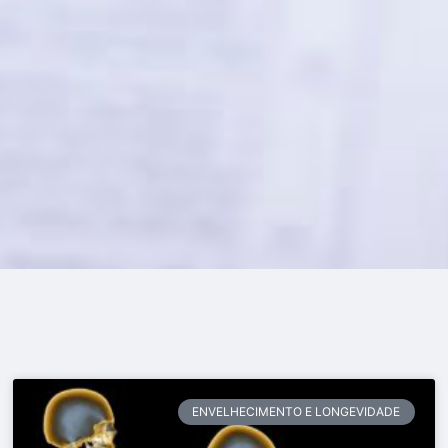
ENVELHECIMENTO E LONGEVIDADE