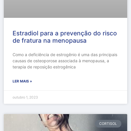
Estradiol para a prevenção do risco
de fratura na menopausa
Como a deficiência de estrogênio é uma das principais
causas de osteoporose associada à menopausa, a
terapia de reposição estrogênica
LER MAIS »
outubro 1, 2023
CORTISOL