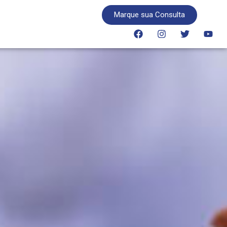
Marque sua Consulta