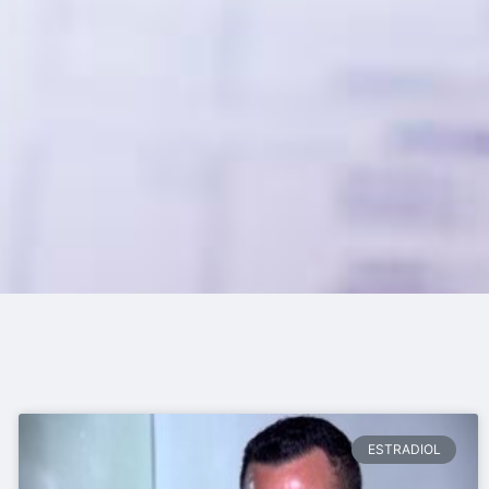
ESTRADIOL