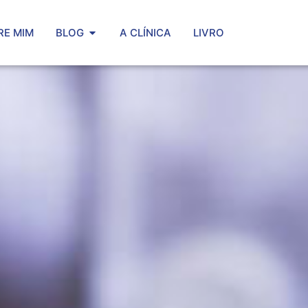
RE MIM
BLOG
A CLÍNICA
LIVRO