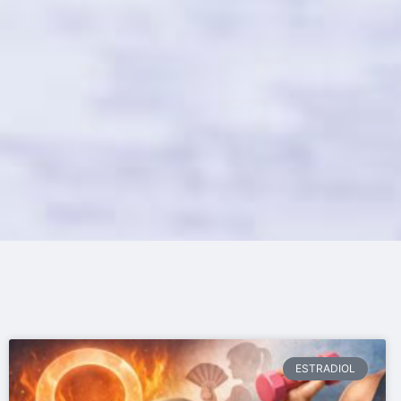
ESTRADIOL