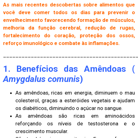
As mais recentes descobertas sobre alimentos que
você deve comer todos os dias para prevenir o
envelhecimento favorecendo formação de músculos,
melhoria da função cerebral, redução de rugas,
fortalecimento do coração, proteção dos ossos,
reforço imunológico e combate às inflamações.
___________________________________________
1. Benefícios das Amêndoas (
Amygdalus comunis
)
As amêndoas, ricas em energia, diminuem o mau
colesterol, graças a esteróides vegetais e ajudam
os diabéticos, diminuindo o açúcar no sangue.
As amêndoas são ricas em aminoácidos
reforçando os níveis de testosterona e o
crescimento muscular.