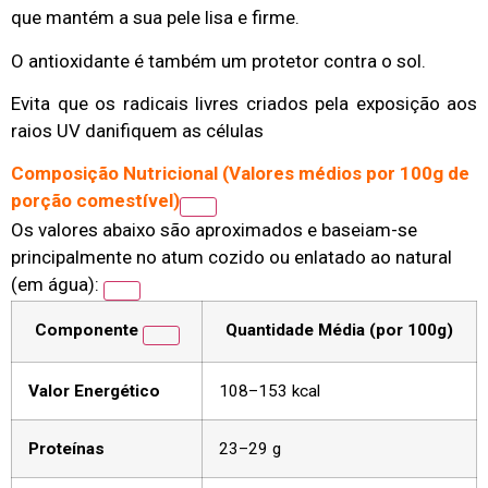
que mantém a sua pele lisa e firme.
O antioxidante é também um protetor contra o sol.
Evita que os radicais livres criados pela exposição aos
raios UV danifiquem as células
Composição Nutricional (Valores médios por 100g de
porção comestível)
Os valores abaixo são aproximados e baseiam-se
principalmente no atum cozido ou enlatado ao natural
(em água):
Componente
Quantidade Média (por 100g)
Valor Energético
108–153 kcal
Proteínas
23–29 g