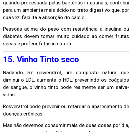
quando processada pelas bactérias intestinais, contribui
para um ambiente mais ácido no trato digestivo que, por
sua vez, facilita a absorção do cálcio.
Pessoas acima do peso com resistência a insulina ou
diabetes devem tomar muito cuidado ao comer frutas
secas e preferir futas in natura
15. Vinho Tinto seco
Nadando em resveratrol, um composto natural que
diminui o LDL, aumenta o HDL, prevenindo os coágulos
de sangue, o vinho tinto pode realmente ser um salva-
vidas.
Resveratrol pode prevenir ou retardar o aparecimento de
doenças crônicas.
Mas não devemos consumir mais de duas doses por dia,