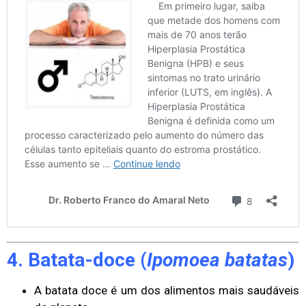
4. Batata-doce (
Ipomoea batatas
)
A batata doce é um dos alimentos mais saudáveis