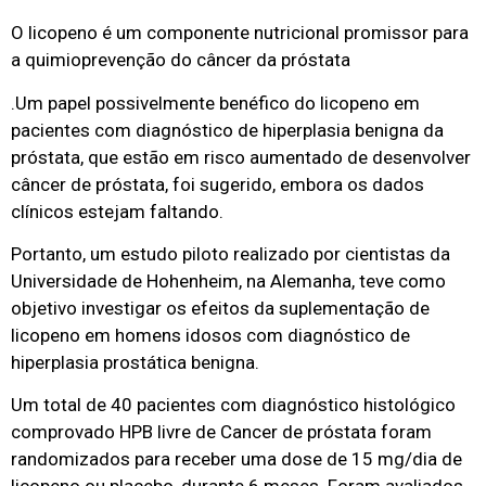
O licopeno é um componente nutricional promissor para
a quimioprevenção do câncer da próstata
.Um papel possivelmente benéfico do licopeno em
pacientes com diagnóstico de hiperplasia benigna da
próstata, que estão em risco aumentado de desenvolver
câncer de próstata, foi sugerido, embora os dados
clínicos estejam faltando.
Portanto, um estudo piloto realizado por cientistas da
Universidade de Hohenheim, na Alemanha, teve como
objetivo investigar os efeitos da suplementação de
licopeno em homens idosos com diagnóstico de
hiperplasia prostática benigna.
Um total de 40 pacientes com diagnóstico histológico
comprovado HPB livre de Cancer de próstata foram
randomizados para receber uma dose de 15 mg/dia de