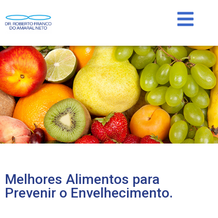
Melhores Alimentos para
Prevenir o Envelhecimento.