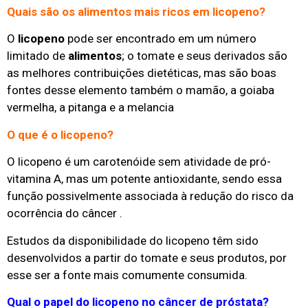
Quais são os alimentos mais ricos em licopeno?
O
licopeno
pode ser encontrado em um número
limitado de
alimentos
; o tomate e seus derivados são
as melhores contribuições dietéticas, mas são boas
fontes desse elemento também o mamão, a goiaba
vermelha, a pitanga e a melancia
O que é o licopeno?
O licopeno é um carotenóide sem atividade de pró-
vitamina A, mas um potente antioxidante, sendo essa
função possivelmente associada à redução do risco da
ocorrência do câncer .
Estudos da disponibilidade do licopeno têm sido
desenvolvidos a partir do tomate e seus produtos, por
esse ser a fonte mais comumente consumida.
Qual o papel do licopeno no câncer de próstata?