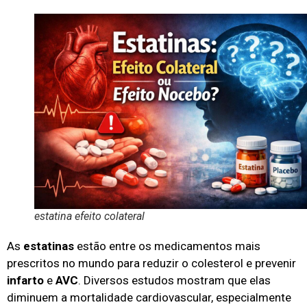
estatina efeito colateral
As
estatinas
estão entre os medicamentos mais
prescritos no mundo para reduzir o colesterol e prevenir
infarto
e
AVC
. Diversos estudos mostram que elas
diminuem a mortalidade cardiovascular, especialmente