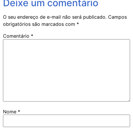
Deixe um comentário
O seu endereço de e-mail não será publicado.
Campos
obrigatórios são marcados com
*
Comentário
*
Nome
*