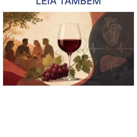
LEIA TAMBÉM