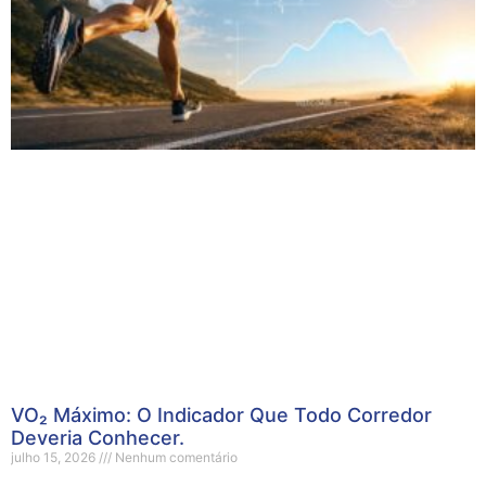
VO₂ Máximo: O Indicador Que Todo Corredor
Deveria Conhecer.
julho 15, 2026
Nenhum comentário