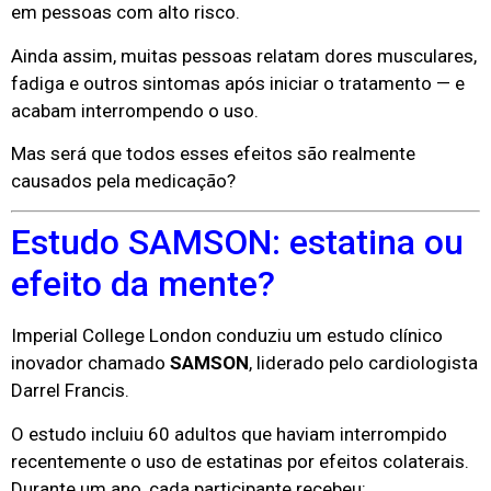
em pessoas com alto risco.
Ainda assim, muitas pessoas relatam dores musculares,
fadiga e outros sintomas após iniciar o tratamento — e
acabam interrompendo o uso.
Mas será que todos esses efeitos são realmente
causados pela medicação?
Estudo SAMSON: estatina ou
efeito da mente?
Imperial College London
conduziu um estudo clínico
inovador chamado
SAMSON
, liderado pelo cardiologista
Darrel Francis
.
O estudo incluiu 60 adultos que haviam interrompido
recentemente o uso de estatinas por efeitos colaterais.
Durante um ano, cada participante recebeu: