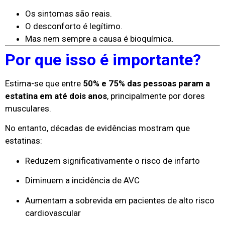
Os sintomas são reais.
O desconforto é legítimo.
Mas nem sempre a causa é bioquímica.
Por que isso é importante?
Estima-se que entre
50% e 75% das pessoas param a
estatina em até dois anos
, principalmente por dores
musculares.
No entanto, décadas de evidências mostram que
estatinas:
Reduzem significativamente o risco de infarto
Diminuem a incidência de AVC
Aumentam a sobrevida em pacientes de alto risco
cardiovascular