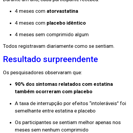
4 meses com
atorvastatina
4 meses com
placebo idêntico
4 meses sem comprimido algum
Todos registravam diariamente como se sentiam.
Resultado surpreendente
Os pesquisadores observaram que:
90% dos sintomas relatados com estatina
também ocorreram com placebo
A taxa de interrupção por efeitos “intoleráveis” foi
semelhante entre estatina e placebo
Os participantes se sentiam melhor apenas nos
meses sem nenhum comprimido