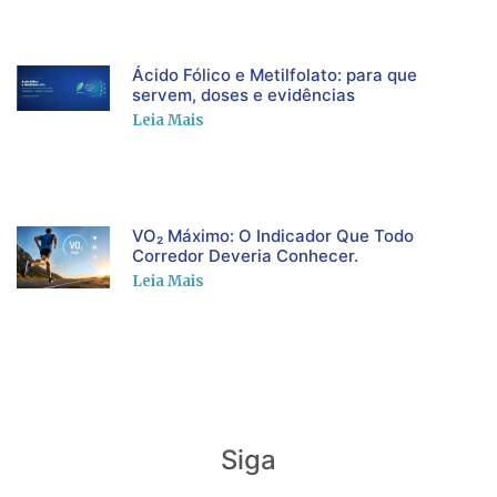
Ácido Fólico e Metilfolato: para que
servem, doses e evidências
Leia Mais
VO₂ Máximo: O Indicador Que Todo
Corredor Deveria Conhecer.
Leia Mais
Siga