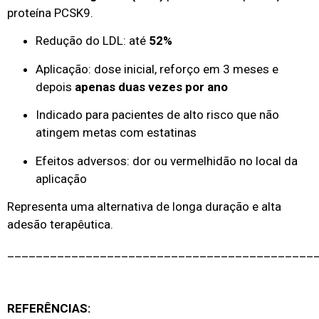
proteína PCSK9.
Redução do LDL: até
52%
Aplicação: dose inicial, reforço em 3 meses e
depois
apenas duas vezes por ano
Indicado para pacientes de alto risco que não
atingem metas com estatinas
Efeitos adversos: dor ou vermelhidão no local da
aplicação
Representa uma alternativa de longa duração e alta
adesão terapêutica.
___________________________________________
REFERÊNCIAS: