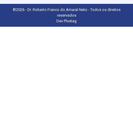
©2026 - Dr. Roberto Franco do Amaral Neto - Todos os direitos
reservados
Dev Plustag