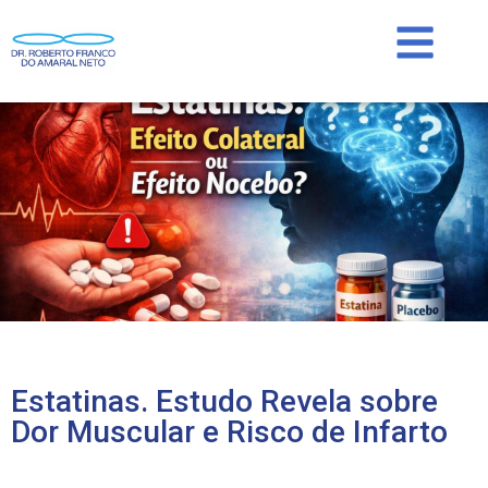
Estatinas. Estudo Revela sobre
Dor Muscular e Risco de Infarto