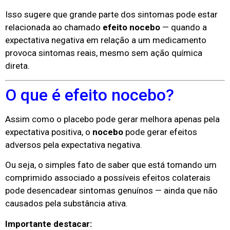
Isso sugere que grande parte dos sintomas pode estar
relacionada ao chamado
efeito nocebo
— quando a
expectativa negativa em relação a um medicamento
provoca sintomas reais, mesmo sem ação química
direta.
O que é efeito nocebo?
Assim como o placebo pode gerar melhora apenas pela
expectativa positiva, o
nocebo
pode gerar efeitos
adversos pela expectativa negativa.
Ou seja, o simples fato de saber que está tomando um
comprimido associado a possíveis efeitos colaterais
pode desencadear sintomas genuínos — ainda que não
causados pela substância ativa.
Importante destacar: