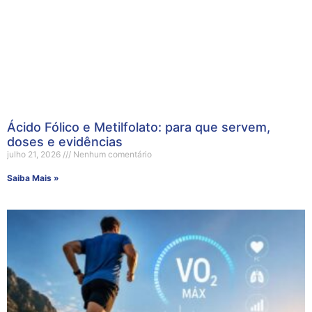
Ácido Fólico e Metilfolato: para que servem,
doses e evidências
julho 21, 2026
Nenhum comentário
Saiba Mais »