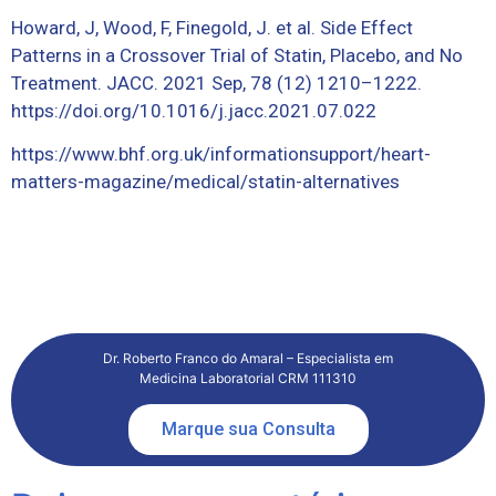
Howard, J, Wood, F, Finegold, J. et al. Side Effect
Patterns in a Crossover Trial of Statin, Placebo, and No
Treatment. JACC. 2021 Sep, 78 (12) 1210–1222.
https://doi.org/10.1016/j.jacc.2021.07.022
https://www.bhf.org.uk/informationsupport/heart-
matters-magazine/medical/statin-alternatives
Dr. Roberto Franco do Amaral – Especialista em
Medicina Laboratorial CRM 111310
Marque sua Consulta