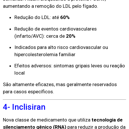
aumentando a remoção do LDL pelo fígado.
Redução do LDL: até
60%
Redução de eventos cardiovasculares
(infarto/AVC): cerca de
20%
Indicados para alto risco cardiovascular ou
hipercolesterolemia familiar
Efeitos adversos: sintomas gripais leves ou reação
local
São altamente eficazes, mas geralmente reservados
para casos específicos.
4- Inclisiran
Nova classe de medicamento que utiliza
tecnologia de
silenciamento gênico (RNA)
para reduzir a produção da