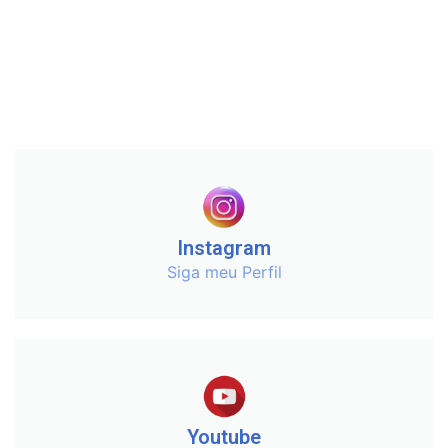
Instagram
Siga meu Perfil
Youtube