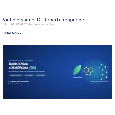
Vinho e saúde: Dr Roberto responde.
julho 26, 2026
Nenhum comentário
Saiba Mais »