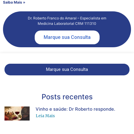
Saiba Mais »
Dr. Roberto Franco do Amaral – Especialista em
Medicina Laboratorial CRM 111310
Marque sua Consulta
Marque sua Consulta
Posts recentes
Vinho e saúde: Dr Roberto responde.
Leia Mais