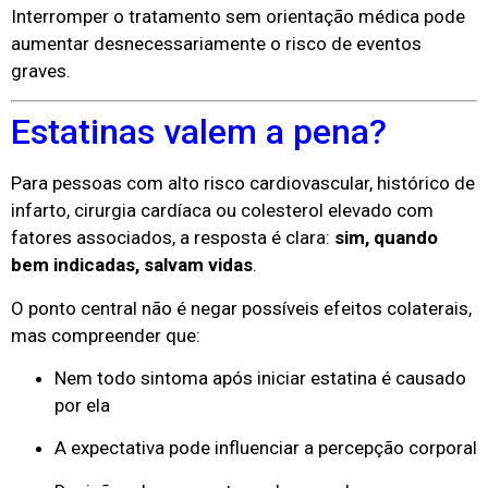
Interromper o tratamento sem orientação médica pode
aumentar desnecessariamente o risco de eventos
graves.
Estatinas valem a pena?
Para pessoas com alto risco cardiovascular, histórico de
infarto, cirurgia cardíaca ou colesterol elevado com
fatores associados, a resposta é clara:
sim, quando
bem indicadas, salvam vidas
.
O ponto central não é negar possíveis efeitos colaterais,
mas compreender que:
Nem todo sintoma após iniciar estatina é causado
por ela
A expectativa pode influenciar a percepção corporal