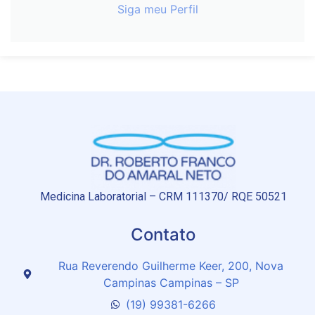
Siga meu Perfil
Medicina Laboratorial – CRM 111370/ RQE 50521
Contato
Rua Reverendo Guilherme Keer, 200, Nova
Campinas Campinas – SP
(19) 99381-6266