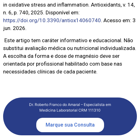
in oxidative stress and inflammation. Antioxidants, v. 14,
n. 6, p. 740, 2025. Disponível em:
https://doi.org/10.3390/antiox14060740
. Acesso em: 3
jun. 2026.
Este artigo tem caráter informativo e educacional. Não
substitui avaliação médica ou nutricional individualizada.
A escolha da forma e dose de magnésio deve ser
orientada por profissional habilitado com base nas
necessidades clínicas de cada paciente.
Dr. Roberto Franco do Amaral – Especialista em
Medicina Laboratorial CRM 111310
Marque sua Consulta