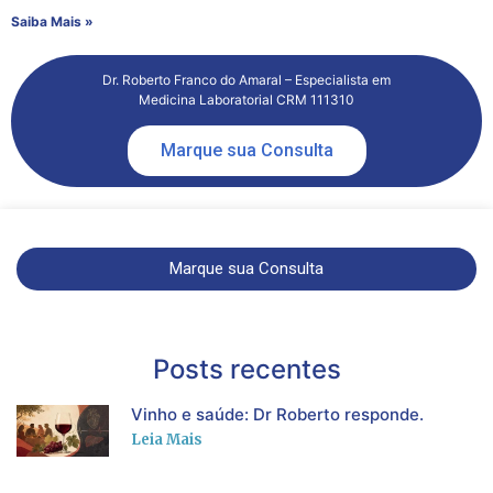
Saiba Mais »
Dr. Roberto Franco do Amaral – Especialista em
Medicina Laboratorial CRM 111310
Marque sua Consulta
Marque sua Consulta
Posts recentes
Vinho e saúde: Dr Roberto responde.
Leia Mais