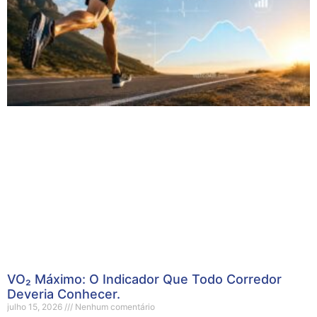
VO₂ Máximo: O Indicador Que Todo Corredor
Deveria Conhecer.
julho 15, 2026
Nenhum comentário