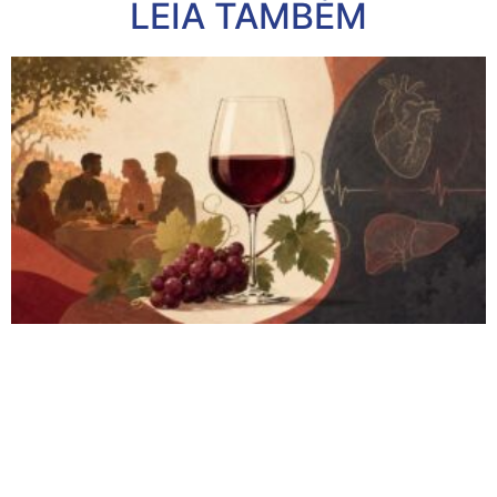
LEIA TAMBÉM