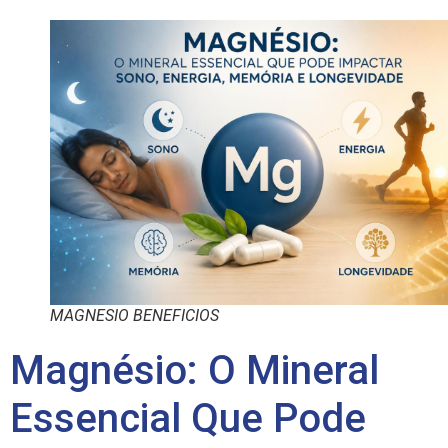
MAGNESIO BENEFICIOS
Magnésio: O Mineral
Essencial Que Pode