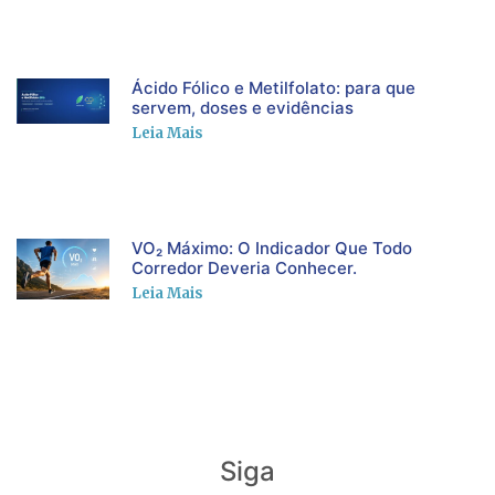
Ácido Fólico e Metilfolato: para que
servem, doses e evidências
Leia Mais
VO₂ Máximo: O Indicador Que Todo
Corredor Deveria Conhecer.
Leia Mais
Siga