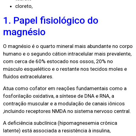
cloreto,
1. Papel fisiológico do
magnésio
O magnésio é o quarto mineral mais abundante no corpo
humano e o segundo cátion intracelular mais prevalente,
com cerca de 60% estocado nos ossos, 20% no
músculo esquelético e o restante nos tecidos moles e
fluidos extracelulares.
Atua como cofator em reações fundamentais como a
fosforilação oxidativa, a síntese de DNA e RNA, a
contração muscular e a modulação de canais iônicos
,incluindo receptores NMDA no sistema nervoso central.
A deficiência subclínica (hipomagnesemia crônica
latente) está associada a resistência à insulina,