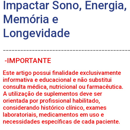
Impactar Sono, Energia,
Memória e
Longevidade
___________________________________________
-IMPORTANTE
Este artigo possui finalidade exclusivamente
informativa e educacional e não substitui
consulta médica, nutricional ou farmacêutica.
A utilização de suplementos deve ser
orientada por profissional habilitado,
considerando histórico clínico, exames
laboratoriais, medicamentos em uso e
necessidades específicas de cada paciente.