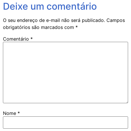
Deixe um comentário
O seu endereço de e-mail não será publicado.
Campos
obrigatórios são marcados com
*
Comentário
*
Nome
*