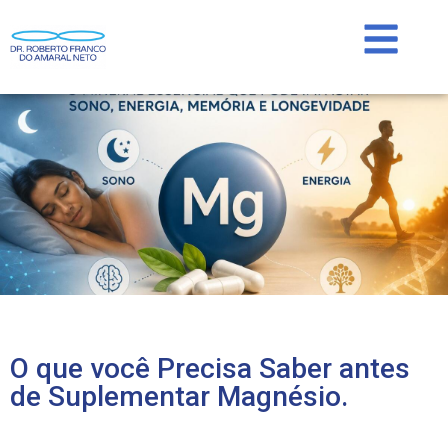
O que você Precisa Saber antes
de Suplementar Magnésio.