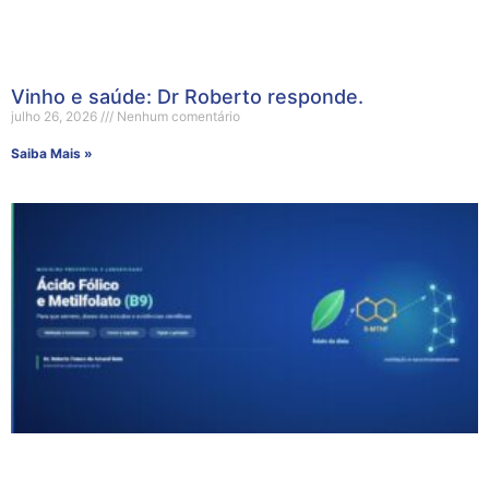
Vinho e saúde: Dr Roberto responde.
julho 26, 2026
Nenhum comentário
Saiba Mais »