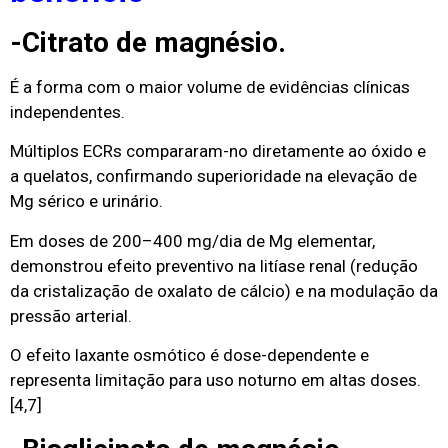
-Citrato de magnésio.
É a forma com o maior volume de evidências clínicas
independentes.
Múltiplos ECRs compararam-no diretamente ao óxido e
a quelatos, confirmando superioridade na elevação de
Mg sérico e urinário.
Em doses de 200–400 mg/dia de Mg elementar,
demonstrou efeito preventivo na litíase renal (redução
da cristalização de oxalato de cálcio) e na modulação da
pressão arterial.
O efeito laxante osmótico é dose-dependente e
representa limitação para uso noturno em altas doses.
[4,7]