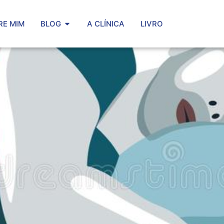
RE MIM
BLOG
A CLÍNICA
LIVRO