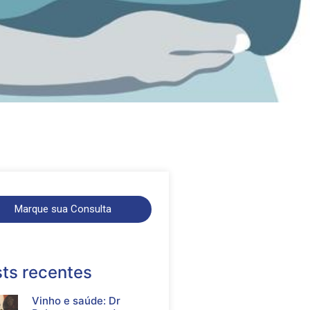
Marque sua Consulta
ts recentes
Vinho e saúde: Dr