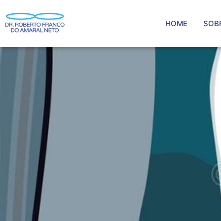
HOME
SOB