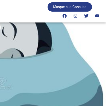
Marque sua Consulta