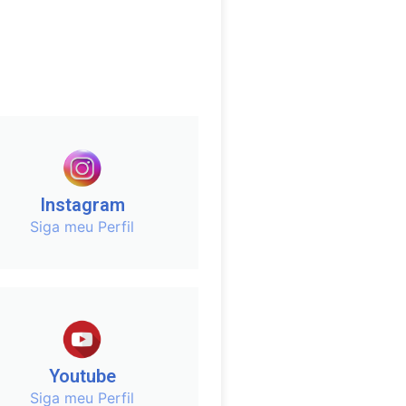
Instagram
Siga meu Perfil
Youtube
Siga meu Perfil