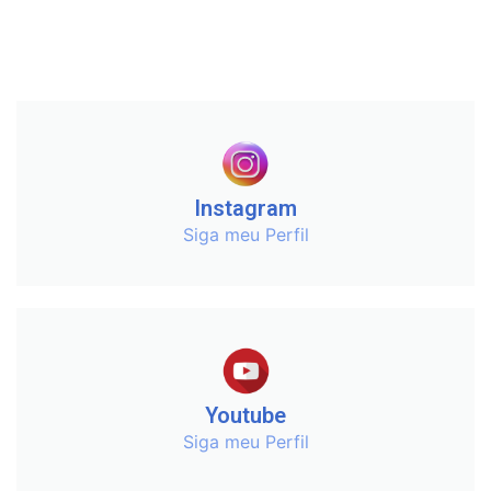
Instagram
Siga meu Perfil
Youtube
Siga meu Perfil