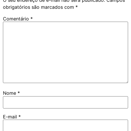
obrigatórios são marcados com
*
Comentário
*
Nome
*
E-mail
*