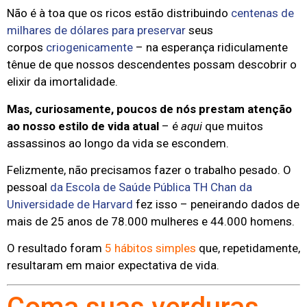
Não é à toa que os ricos estão distribuindo
centenas de
milhares de dólares para preservar
seus
corpos
criogenicamente
– na esperança ridiculamente
tênue de que nossos descendentes possam descobrir o
elixir da imortalidade.
Mas, curiosamente, poucos de nós prestam atenção
ao nosso estilo de vida atual
– é
aqui
que muitos
assassinos ao longo da vida se escondem.
Felizmente, não precisamos fazer o trabalho pesado. O
pessoal
da Escola de Saúde Pública TH Chan da
Universidade de Harvard
fez isso – peneirando dados de
mais de 25 anos de 78.000 mulheres e 44.000 homens.
O resultado foram
5 hábitos simples
que, repetidamente,
resultaram em maior expectativa de vida.