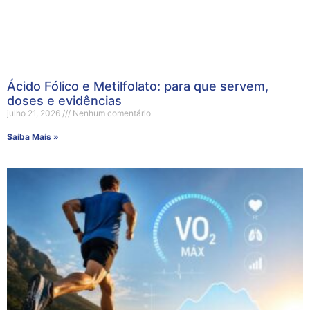
Ácido Fólico e Metilfolato: para que servem,
doses e evidências
julho 21, 2026
Nenhum comentário
Saiba Mais »