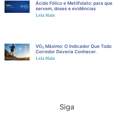
Ácido Fólico e Metilfolato: para que
servem, doses e evidências
Leia Mais
VO₂ Máximo: O Indicador Que Todo
Corredor Deveria Conhecer.
Leia Mais
Siga