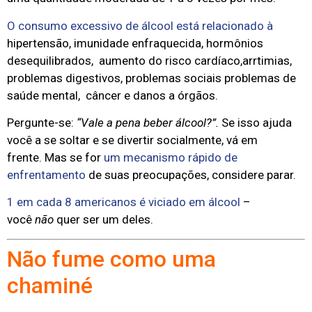
O consumo excessivo de álcool está relacionado à
hipertensão, imunidade enfraquecida, hormônios
desequilibrados, aumento do risco cardíaco,arrtimias,
problemas digestivos, problemas sociais problemas de
saúde mental, câncer e danos a órgãos.
Pergunte-se:
“Vale a pena beber álcool?”.
Se isso ajuda
você a se soltar e se divertir socialmente, vá em
frente. Mas se for
um mecanismo rápido de
enfrentamento
de suas preocupações, considere parar.
1 em cada 8 americanos é viciado em álcool
–
você
não
quer ser um deles.
Não fume como uma
chaminé