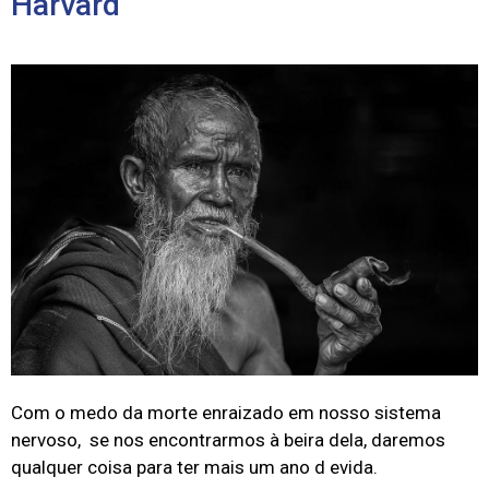
Harvard
C
om o medo da morte enraizado em nosso sistema
nervoso, se nos encontrarmos à beira dela, daremos
qualquer coisa para ter mais um ano d evida.