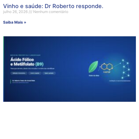
Vinho e saúde: Dr Roberto responde.
julho 26, 2026
Nenhum comentário
Saiba Mais »