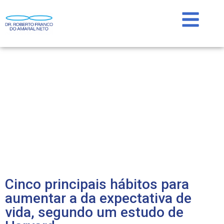
Cinco principais hábitos para
aumentar a da expectativa de
vida, segundo um estudo de