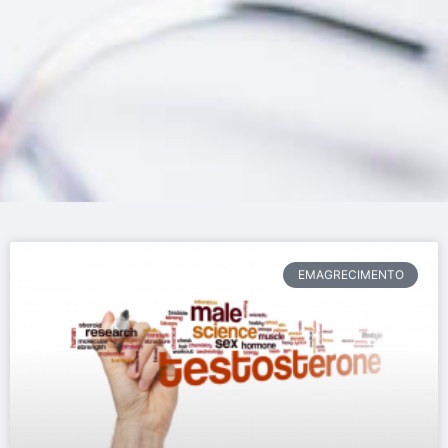
EMAGRECIMENTO