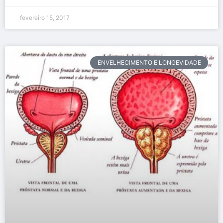
fevereiro 15, 2017
ENVELHECIMENTO E LONGEVIDADE