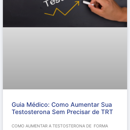
Guia Médico: Como Aumentar Sua
Testosterona Sem Precisar de TRT
COMO AUMENTAR A TESTOSTERONA DE FORMA