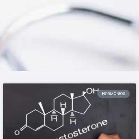
HORMÔNIOS