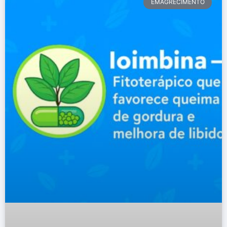
EMAGRECIMENTO