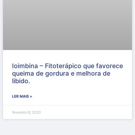
Ioimbina – Fitoterápico que favorece
queima de gordura e melhora de
libido.
LER MAIS »
fevereiro 8, 2020