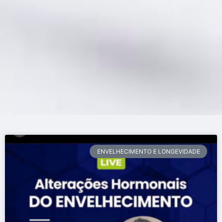
ENVELHECIMENTO E LONGEVIDADE