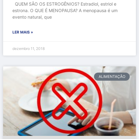
QUEM SÃO OS ESTROGÊNIOS? Estradiol, estriol e
estrona. O QUE É MENOPAUSA? A menopausa é um
evento natural, que
LER MAIS »
dezembro 11, 2018
ALIMENTAÇÃO