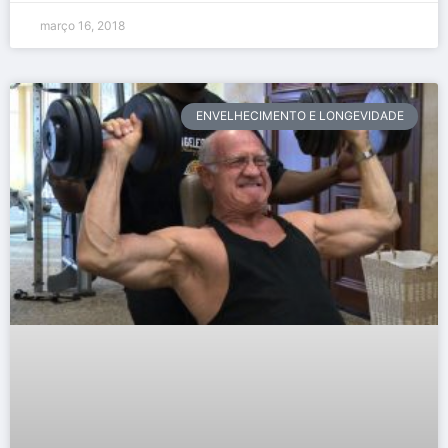
março 16, 2018
ENVELHECIMENTO E LONGEVIDADE