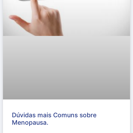
Dúvidas mais Comuns sobre
Menopausa.