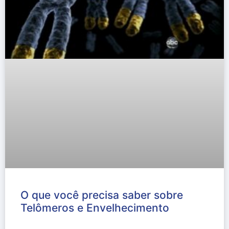
O que você precisa saber sobre
Telômeros e Envelhecimento