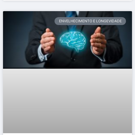
ENVELHECIMENTO E LONGEVIDADE