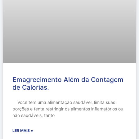
Emagrecimento Além da Contagem
de Calorias.
Você tem uma alimentação saudável, limita suas
porções e tenta restringir os alimentos inflamatórios ou
não saudáveis, tanto
LER MAIS »