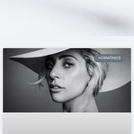
HORMÔNIOS