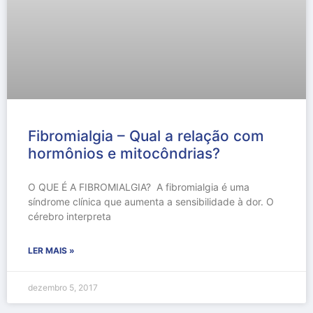
Fibromialgia – Qual a relação com
hormônios e mitocôndrias?
O QUE É A FIBROMIALGIA? A fibromialgia é uma
síndrome clínica que aumenta a sensibilidade à dor. O
cérebro interpreta
LER MAIS »
dezembro 5, 2017