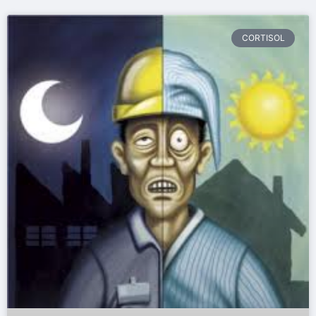
CORTISOL