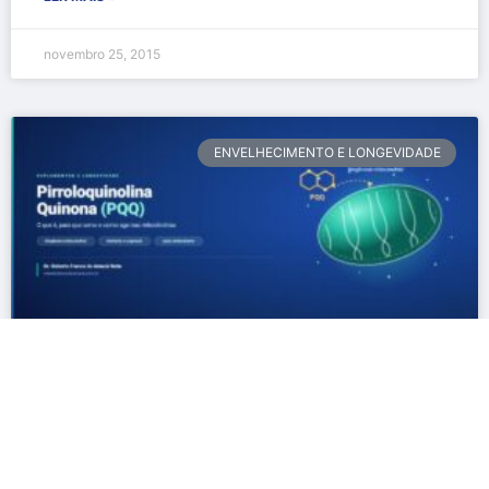
novembro 25, 2015
ENVELHECIMENTO E LONGEVIDADE