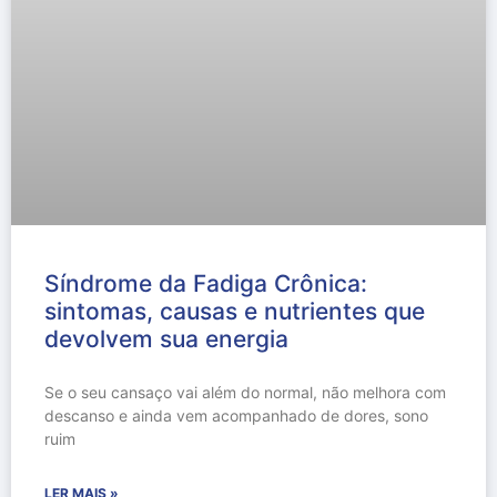
Síndrome da Fadiga Crônica:
sintomas, causas e nutrientes que
devolvem sua energia
Se o seu cansaço vai além do normal, não melhora com
descanso e ainda vem acompanhado de dores, sono
ruim
LER MAIS »