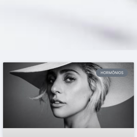
HORMÔNIOS