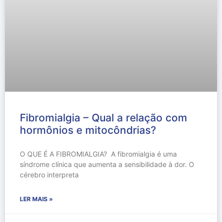
Fibromialgia – Qual a relação com
hormônios e mitocôndrias?
O QUE É A FIBROMIALGIA? A fibromialgia é uma
síndrome clínica que aumenta a sensibilidade à dor. O
cérebro interpreta
LER MAIS »