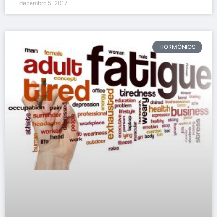
dezembro 5, 2017
HORMÔNIOS