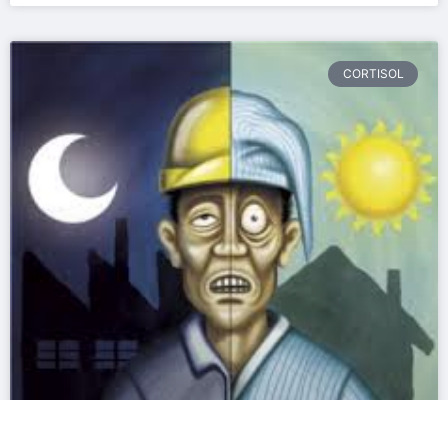
CORTISOL