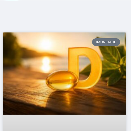
IMUNIDADE