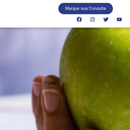
Marque sua Consulta