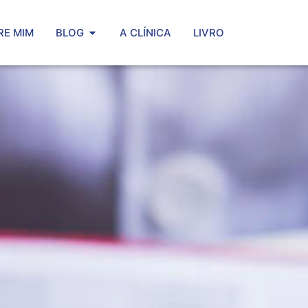
RE MIM
BLOG
A CLÍNICA
LIVRO