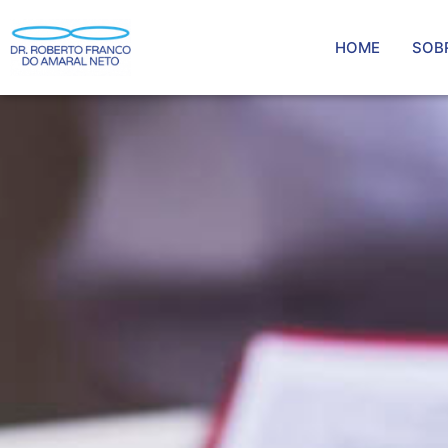
HOME
SOB