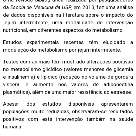
da
Escola de Medicina da USP
, em 2013, fez uma análise
de dados disponíveis na literatura sobre o impacto do
jejum intermitente, uma modalidade de intervenção
nutricional, em diferentes aspectos do metabolismo.
Estudos experimentais recentes têm elucidado a
modulação do metabolismo por jejum intermitente.
Testes com animais têm mostrado alterações positivas
no metabolismo glicídico (valores menores de glicemia
e insulinemia) e lipídico (redução no volume de gordura
visceral e aumento nos valores de adiponectina
plasmática), além de uma maior resistência ao estresse.
Apesar dos estudos disponíveis apresentarem
populações muito reduzidas, observaram-se resultados
positivos com esta intervenção também na saúde
humana.