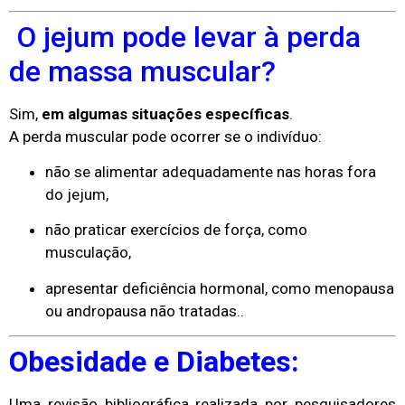
O jejum pode levar à perda
de massa muscular?
Sim,
em algumas situações específicas
.
A perda muscular pode ocorrer se o indivíduo:
não se alimentar adequadamente nas horas fora
do jejum,
não praticar exercícios de força, como
musculação,
apresentar deficiência hormonal, como menopausa
ou andropausa não tratadas..
Obesidade e Diabetes:
Uma revisão bibliográfica realizada por pesquisadores