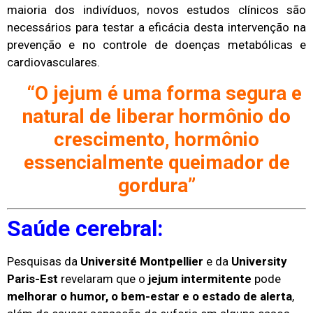
maioria dos indivíduos, novos estudos clínicos são
necessários para testar a eficácia desta intervenção na
prevenção e no controle de doenças metabólicas e
cardiovasculares.
“O jejum é uma forma segura e
natural de liberar hormônio do
crescimento, hormônio
essencialmente queimador de
gordura”
Saúde cerebral:
Pesquisas da
Université Montpellier
e da
University
Paris-Est
revelaram que o
jejum intermitente
pode
melhorar o humor, o bem-estar e o estado de alerta
,