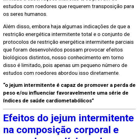
estudos com roedores que requerem transposição para
os seres humanos.
Além disso, embora haja algumas indicações de que a
restrição energética intermitente total e o conjunto de
protocolos de restrição energética intermitente parciais
que foram desenvolvidos possam provocar efeitos
biológicos distintos, nosso conhecimento em torno
disso é limitado, pois apenas um pequeno número de
estudos com roedores abordou isso diretamente.
“o jejum intermitente é capaz de promover a perda de
peso e/ou influenciar favoravelmente uma série de
índices de saúde cardiometabólicos”
Efeitos do jejum intermitente
na composição corporal e