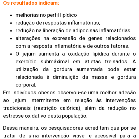
Os resultados indicam:
melhorias no perfil lipídico
redução de respostas inflamatórias,
redução na liberação de adipocinas inflamatórias
alterações na expressão de genes relacionados
com a resposta inflamatória e de outros fatores.
O jejum aumenta a oxidação lipídica durante o
exercício submáximal em atletas treinados. A
utilização da gordura aumentada pode estar
relacionada à diminuição da massa e gordura
corporal.
Em indivíduos obesos observou-se uma melhor adesão
ao jejum intermitente em relação às intervenções
tradicionais (restrição calórica), além da redução no
estresse oxidativo desta população.
Dessa maneira, os pesquisadores acreditam que por se
tratar de uma intervenção viável e acessível para a