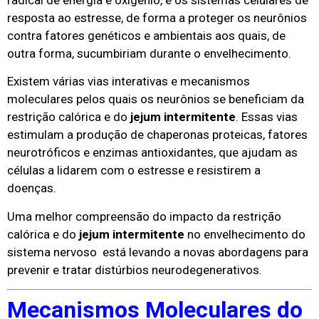
resposta ao estresse, de forma a proteger os neurônios
contra fatores genéticos e ambientais aos quais, de
outra forma, sucumbiriam durante o envelhecimento.
Existem várias vias interativas e mecanismos
moleculares pelos quais os neurônios se beneficiam da
restrição calórica e do
jejum intermitente
. Essas vias
estimulam a produção de chaperonas proteicas, fatores
neurotróficos e enzimas antioxidantes, que ajudam as
células a lidarem com o estresse e resistirem a
doenças.
Uma melhor compreensão do impacto da restrição
calórica e do
jejum intermitente
no envelhecimento do
sistema nervoso está levando a novas abordagens para
prevenir e tratar distúrbios neurodegenerativos.
Mecanismos Moleculares do