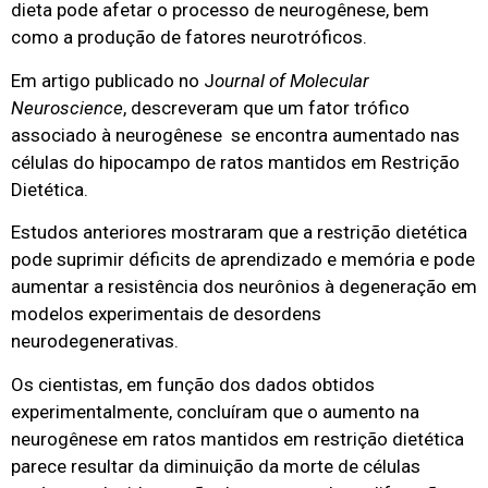
dieta pode afetar o processo de neurogênese, bem
como a produção de fatores neurotróficos.
Em artigo publicado no J
ournal of Molecular
Neuroscience
, descreveram que um fator trófico
associado à neurogênese se encontra aumentado nas
células do hipocampo de ratos mantidos em Restrição
Dietética.
Estudos anteriores mostraram que a restrição dietética
pode suprimir déficits de aprendizado e memória e pode
aumentar a resistência dos neurônios à degeneração em
modelos experimentais de desordens
neurodegenerativas.
Os cientistas, em função dos dados obtidos
experimentalmente, concluíram que o aumento na
neurogênese em ratos mantidos em restrição dietética
parece resultar da diminuição da morte de células