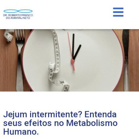
Jejum intermitente? Entenda
seus efeitos no Metabolismo
Humano.