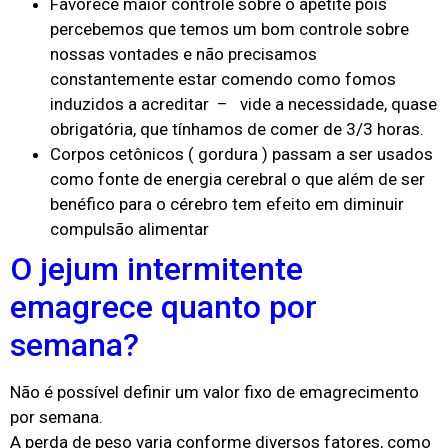
Favorece maior controle sobre o apetite pois
percebemos que temos um bom controle sobre
nossas vontades e não precisamos
constantemente estar comendo como fomos
induzidos a acreditar – vide a necessidade, quase
obrigatória, que tínhamos de comer de 3/3 horas.
Corpos cetônicos ( gordura ) passam a ser usados
como fonte de energia cerebral o que além de ser
benéfico para o cérebro tem efeito em diminuir
compulsão alimentar
O jejum intermitente
emagrece quanto por
semana?
Não é possível definir um valor fixo de emagrecimento
por semana.
A perda de peso varia conforme diversos fatores, como