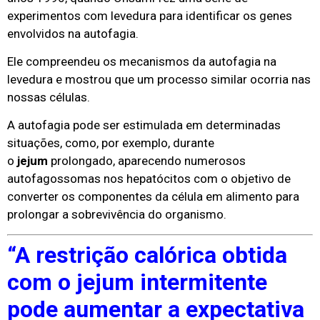
experimentos com levedura para identificar os genes
envolvidos na autofagia.
Ele compreendeu os mecanismos da autofagia na
levedura e mostrou que um processo similar ocorria nas
nossas células.
A autofagia pode ser estimulada em determinadas
situações, como, por exemplo, durante
o
jejum
prolongado, aparecendo numerosos
autofagossomas nos hepatócitos com o objetivo de
converter os componentes da célula em alimento para
prolongar a sobrevivência do organismo.
“A restrição calórica obtida
com o jejum intermitente
pode aumentar a expectativa