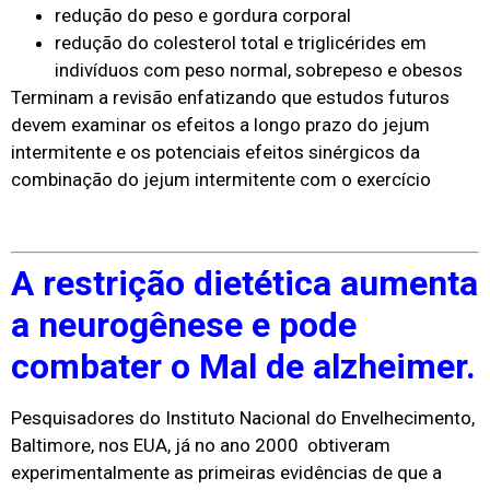
redução do peso e gordura corporal
redução do colesterol total e triglicérides em
indivíduos com peso normal, sobrepeso e obesos
Terminam a revisão enfatizando que estudos futuros
devem examinar os efeitos a longo prazo do jejum
intermitente e os potenciais efeitos sinérgicos da
combinação do jejum intermitente com o exercício
A restrição dietética aumenta
a neurogênese e pode
combater o Mal de alzheimer.
Pesquisadores do Instituto Nacional do Envelhecimento,
Baltimore, nos EUA, já no ano 2000 obtiveram
experimentalmente as primeiras evidências de que a