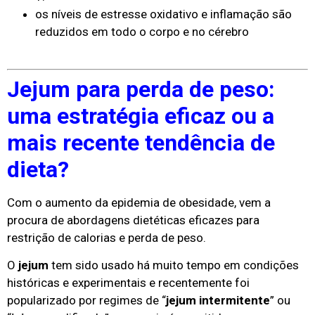
os níveis de estresse oxidativo e inflamação são
reduzidos em todo o corpo e no cérebro
Jejum para perda de peso:
uma estratégia eficaz ou a
mais recente tendência de
dieta?
Com o aumento da epidemia de obesidade, vem a
procura de abordagens dietéticas eficazes para
restrição de calorias e perda de peso.
O
jejum
tem sido usado há muito tempo em condições
históricas e experimentais e recentemente foi
popularizado por regimes de “
jejum intermitente
” ou