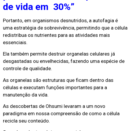
de vida em 30%”
Portanto, em organismos desnutridos, a autofagia é
uma estratégia de sobrevivência, permitindo que a célula
redistribua os nutrientes para as atividades mais
essenciais.
Ela também permite destruir organelas celulares já
desgastadas ou envelhecidas, fazendo uma espécie de
controle de qualidade.
As organelas são estruturas que ficam dentro das
células e executam funções importantes para a
manutenção da vida.
As descobertas de Ohsumi levaram a um novo
paradigma em nossa compreensão de como a célula
recicla seu conteúdo.