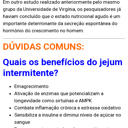
Em outro estudo realizado anteriormente pelo mesmo
grupo da Universidade de Virgínia, os pesquisadores já
haviam concluído que o estado nutricional agudo é um
importante determinante da secreção espontânea do
hormônio do crescimento no homem.
DÚVIDAS COMUNS:
Quais os benefícios do jejum
intermitente?
Emagrecimento
Ativação de enzimas que potencializam a
longevidade como sirtuínas e AMPK
Combate inflamação crônica e estresse oxidativo
Sensibiliza a insulina e diminui níveis de açúcar no
sangue