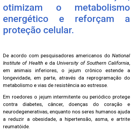
otimizam o metabolismo
energético e reforçam a
proteção celular.
De acordo com pesquisadores americanos do
National
Institute of Health
e da
University of Southern California
,
em animais inferiores, o jejum crônico estende a
longevidade, em parte, através da reprogramação do
metabolismo e vias de resistência ao estresse.
Em roedores o jejum intermitente ou periódico protege
contra diabetes, câncer, doenças do coração e
neurodegenerativas, enquanto nos seres humanos ajuda
a reduzir a obesidade, a hipertensão, asma, e artrite
reumatóide.