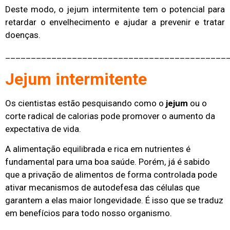
Deste modo, o jejum intermitente tem o potencial para
retardar o envelhecimento e ajudar a prevenir e tratar
doenças.
___________________________________________
Jejum intermitente
Os cientistas estão pesquisando como o
jejum
ou o
corte radical de calorias pode promover o aumento da
expectativa de vida.
A alimentação equilibrada e rica em nutrientes é
fundamental para uma boa saúde. Porém, já é sabido
que a privação de alimentos de forma controlada pode
ativar mecanismos de autodefesa das células que
garantem a elas maior longevidade. É isso que se traduz
em benefícios para todo nosso organismo.