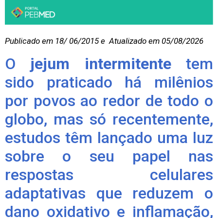
Publicado em 18/ 06/2015 e Atualizado em 05/08/2026
O
jejum intermitente
tem
sido praticado há milênios
por povos ao redor de todo o
globo, mas só recentemente,
estudos têm lançado uma luz
sobre o seu papel nas
respostas celulares
adaptativas que reduzem o
dano oxidativo e inflamação,