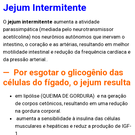
Jejum Intermitente
O
jejum intermitente
aumenta a atividade
parassimpática (mediada pelo neurotransmissor
acetilcolina) nos neurônios autônomos que inervam o
intestino, o coração e as artérias, resultando em melhor
motilidade intestinal e redução da frequência cardíaca e
da pressão arterial..
— Por esgotar o glicogênio das
células do fígado, o jejum resulta
em lipólise (QUEIMA DE GORDURA) e na geração
de corpos cetônicos, resultando em uma redução
na gordura corporal.
aumenta a sensibilidade à insulina das células
musculares e hepáticas e reduz a produção de IGF-
1.