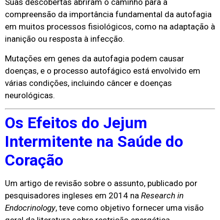
Suas descobertas abriram o caminho para a
compreensão da importância fundamental da autofagia
em muitos processos fisiológicos, como na adaptação à
inanição ou resposta à infecção.
Mutações em genes da autofagia podem causar
doenças, e o processo autofágico está envolvido em
várias condições, incluindo câncer e doenças
neurológicas.
Os Efeitos do Jejum
Intermitente na Saúde do
Coração
Um artigo de revisão sobre o assunto, publicado por
pesquisadores ingleses em 2014 na
Research in
Endocrinology
, teve como objetivo fornecer uma visão