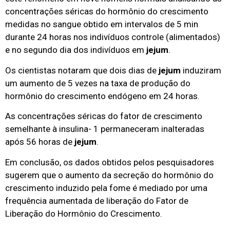
concentrações séricas do hormônio do crescimento
medidas no sangue obtido em intervalos de 5 min
durante 24 horas nos indivíduos controle (alimentados)
e no segundo dia dos indivíduos em
jejum
.
Os cientistas notaram que dois dias de
jejum
induziram
um aumento de 5 vezes na taxa de produção do
hormônio do crescimento endógeno em 24 horas.
As concentrações séricas do fator de crescimento
semelhante à insulina- 1 permaneceram inalteradas
após 56 horas de
jejum
.
Em conclusão, os dados obtidos pelos pesquisadores
sugerem que o aumento da secreção do hormônio do
crescimento induzido pela fome é mediado por uma
frequência aumentada de liberação do Fator de
Liberação do Hormônio do Crescimento.