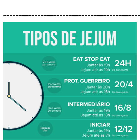
___________________________________________