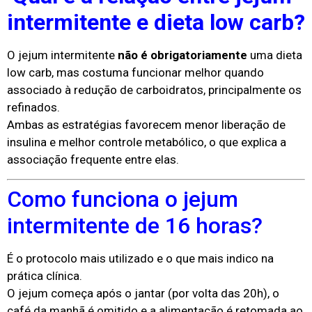
intermitente e dieta low carb?
O jejum intermitente
não é obrigatoriamente
uma dieta
low carb, mas costuma funcionar melhor quando
associado à redução de carboidratos, principalmente os
refinados.
Ambas as estratégias favorecem menor liberação de
insulina e melhor controle metabólico, o que explica a
associação frequente entre elas.
Como funciona o jejum
intermitente de 16 horas?
É o protocolo mais utilizado e o que mais indico na
prática clínica.
O jejum começa após o jantar (por volta das 20h), o
café da manhã é omitido e a alimentação é retomada ao