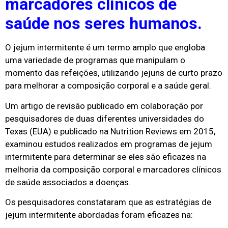
marcadores clínicos de
saúde nos seres humanos.
O jejum intermitente é um termo amplo que engloba
uma variedade de programas que manipulam o
momento das refeições, utilizando jejuns de curto prazo
para melhorar a composição corporal e a saúde geral.
Um artigo de revisão publicado em colaboração por
pesquisadores de duas diferentes universidades do
Texas (EUA) e publicado na Nutrition Reviews em 2015,
examinou estudos realizados em programas de jejum
intermitente para determinar se eles são eficazes na
melhoria da composição corporal e marcadores clínicos
de saúde associados a doenças.
Os pesquisadores constataram que as estratégias de
jejum intermitente abordadas foram eficazes na: