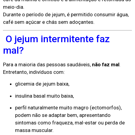
meio-dia.
Durante o período de jejum, é permitido consumir água,
café sem açúcar e chás sem adoçantes.
O jejum intermitente faz
mal?
Para a maioria das pessoas saudáveis,
não faz mal
.
Entretanto, indivíduos com:
glicemia de jejum baixa,
insulina basal muito baixa,
perfil naturalmente muito magro (ectomorfos),
podem não se adaptar bem, apresentando
sintomas como fraqueza, mal-estar ou perda de
massa muscular.