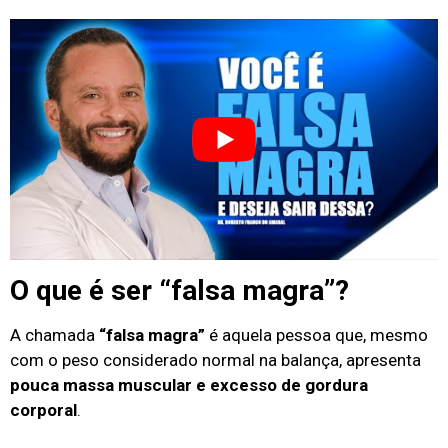
O que é ser “falsa magra”?
A chamada
“falsa magra”
é aquela pessoa que, mesmo
com o peso considerado normal na balança, apresenta
pouca massa muscular e excesso de gordura
corporal
.