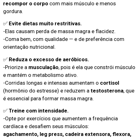
recompor o corpo
com mais músculo e menos
gordura.
✅
Evite dietas muito restritivas.
-Elas causam perda de massa magra e flacidez.
-Coma bem, com qualidade — e de preferência com
orientação nutricional.
✅
Reduza o excesso de aeróbicos.
-Priorize a
musculação
, pois é ela que constrói músculo
e mantém o metabolismo ativo.
-Corridas longas e intensas aumentam o
cortisol
(hormônio do estresse) e reduzem a
testosterona
, que
é essencial para formar massa magra.
✅
Treine com intensidade.
-Opte por exercícios que aumentem a frequência
cardíaca e desafiem seus músculos:
agachamento, leg press, cadeira extensora, flexora,