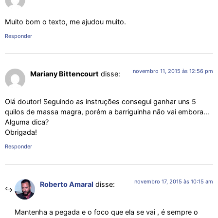
Muito bom o texto, me ajudou muito.
Responder
novembro 11, 2015 às 12:56 pm
Mariany Bittencourt
disse:
Olá doutor! Seguindo as instruções consegui ganhar uns 5
quilos de massa magra, porém a barriguinha não vai embora…
Alguma dica?
Obrigada!
Responder
novembro 17, 2015 às 10:15 am
Roberto Amaral
disse:
Mantenha a pegada e o foco que ela se vai , é sempre o