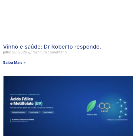
Vinho e saúde: Dr Roberto responde.
julho 26, 2026
Nenhum comentário
Saiba Mais »