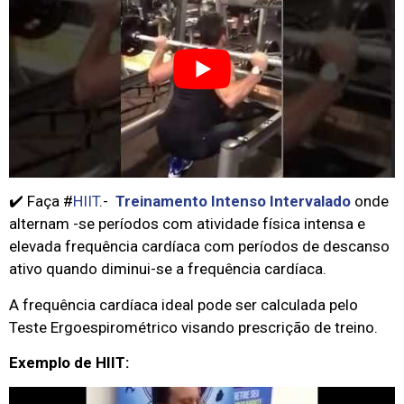
✔️ Faça #
HIIT
.-
Treinamento Intenso Intervalado
onde
alternam -se períodos com atividade física intensa e
elevada frequência cardíaca com períodos de descanso
ativo quando diminui-se a frequência cardíaca.
A frequência cardíaca ideal pode ser calculada pelo
Teste Ergoespirométrico visando prescrição de treino.
Exemplo de HIIT: