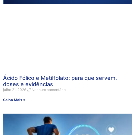
Ácido Fólico e Metilfolato: para que servem,
doses e evidências
julho 21, 2026
Nenhum comentário
Saiba Mais »