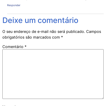
Responder
Deixe um comentário
O seu endereço de e-mail não será publicado.
Campos
obrigatórios são marcados com
*
Comentário
*