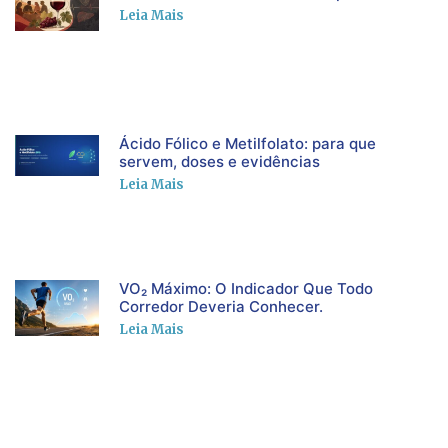
Leia Mais
Ácido Fólico e Metilfolato: para que
servem, doses e evidências
Leia Mais
VO₂ Máximo: O Indicador Que Todo
Corredor Deveria Conhecer.
Leia Mais