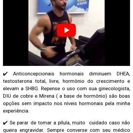
✔️ Anticoncepcionais hormonais diminuem DHEA,
testosterona total, livre, hormônio do crescimento e
elevam a SHBG. Repense o uso com sua ginecologista,
DIU de cobre e Mirena ( a base de hormônio) são boas
opções sem impacto nos níveis hormonais pela minha
experiência.
✔️ Se parar de tomar a pílula, muito cuidado caso não
queira engravidar. Sempre converse com seu médico