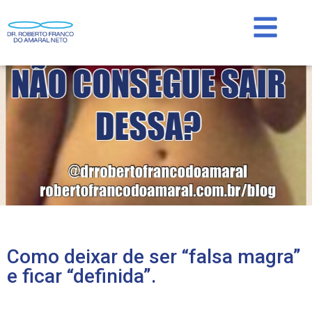
Como deixar de ser “falsa magra”
e ficar “definida”.