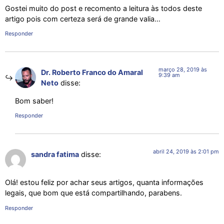
Gostei muito do post e recomento a leitura às todos deste
artigo pois com certeza será de grande valia…
Responder
março 28, 2019 às
Dr. Roberto Franco do Amaral
9:39 am
Neto
disse:
Bom saber!
Responder
abril 24, 2019 às 2:01 pm
sandra fatima
disse:
Olá! estou feliz por achar seus artigos, quanta informações
legais, que bom que está compartilhando, parabens.
Responder