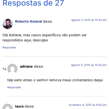
Respostas de 27
agosto 4, 2015 às 10:03 am
Roberto Amaral
disse:
Olá Adriane, mas casos específicos não podem ser
respondidos aqui, desculpe
Responder
agosto 5, 2015 às 10:26 pm
adriane
disse:
fala serio entao o senhor remova meus comentarios daqui
Responder
novembro 4, 2015 às 9:50 am
laura
disse: