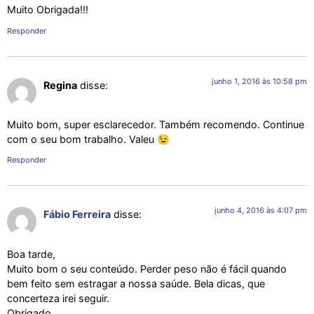
Muito Obrigada!!!
Responder
junho 1, 2016 às 10:58 pm
Regina
disse:
Muito bom, super esclarecedor. Também recomendo. Continue
com o seu bom trabalho. Valeu 😉
Responder
junho 4, 2016 às 4:07 pm
Fábio Ferreira
disse:
Boa tarde,
Muito bom o seu conteúdo. Perder peso não é fácil quando
bem feito sem estragar a nossa saúde. Bela dicas, que
concerteza irei seguir.
Obrigado