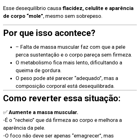
Esse desequilíbrio causa
flacidez, celulite e aparência
de corpo “mole”
, mesmo sem sobrepeso.
Por que isso acontece?
– Falta de massa muscular faz com que a pele
perca sustentação e o corpo pareça sem firmeza.
O metabolismo fica mais lento, dificultando a
queima de gordura.
O peso pode até parecer “adequado”, mas a
composição corporal está desequilibrada.
Como reverter essa situação:
✅
Aumente a massa muscular.
-É o “recheio” que dá firmeza ao corpo e melhora a
aparência da pele.
-O foco não deve ser apenas “emagrecer”, mas