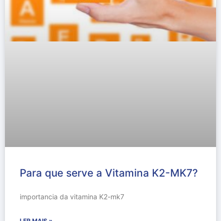
Para que serve a Vitamina K2-MK7?
importancia da vitamina K2-mk7
LER MAIS »