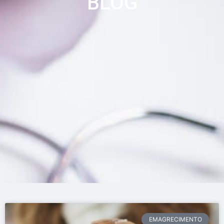
BLOG
EMAGRECIMENTO