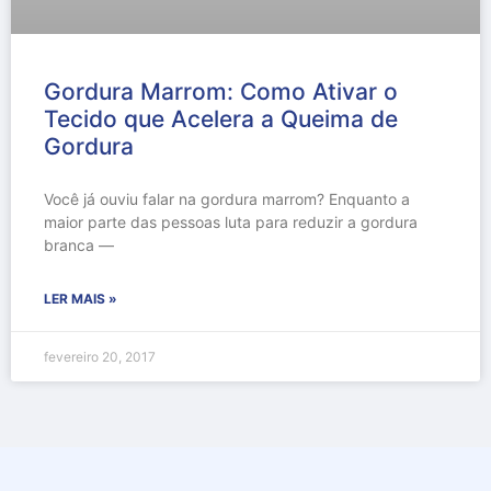
Gordura Marrom: Como Ativar o
Tecido que Acelera a Queima de
Gordura
Você já ouviu falar na gordura marrom? Enquanto a
maior parte das pessoas luta para reduzir a gordura
branca —
LER MAIS »
fevereiro 20, 2017