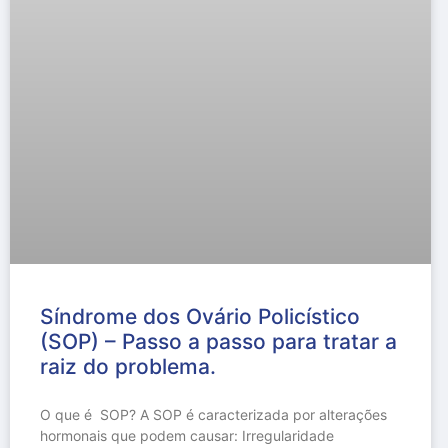
Síndrome dos Ovário Policístico
(SOP) – Passo a passo para tratar a
raiz do problema.
O que é SOP? A SOP é caracterizada por alterações
hormonais que podem causar: Irregularidade