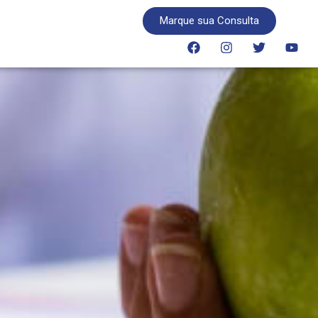
Marque sua Consulta