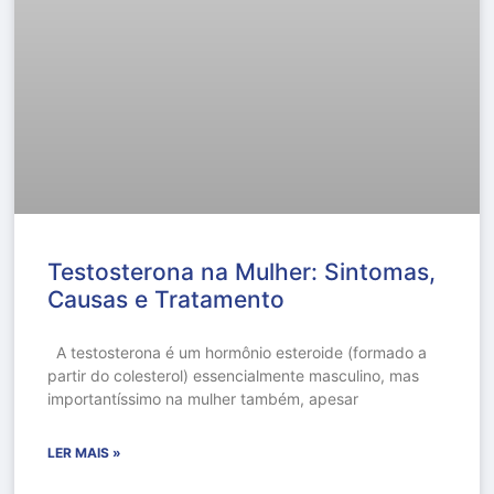
Testosterona na Mulher: Sintomas,
Causas e Tratamento
A testosterona é um hormônio esteroide (formado a
partir do colesterol) essencialmente masculino, mas
importantíssimo na mulher também, apesar
LER MAIS »