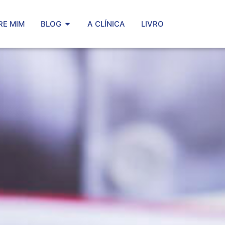
RE MIM
BLOG
A CLÍNICA
LIVRO