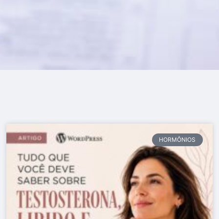
HORMÔNIOS