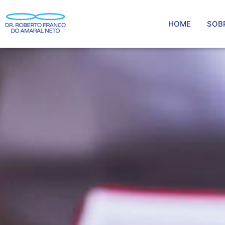
HOME
SOB