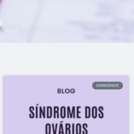
HORMÔNIOS