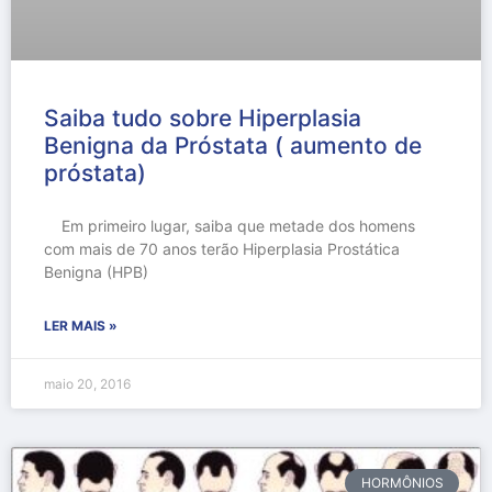
Saiba tudo sobre Hiperplasia
Benigna da Próstata ( aumento de
próstata)
Em primeiro lugar, saiba que metade dos homens
com mais de 70 anos terão Hiperplasia Prostática
Benigna (HPB)
LER MAIS »
maio 20, 2016
HORMÔNIOS