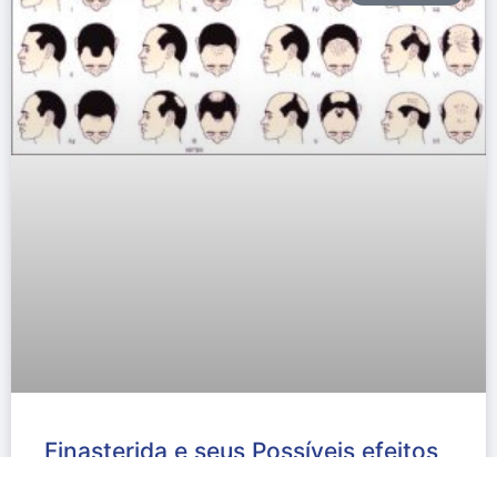
Finasterida e seus Possíveis efeitos
colaterais.