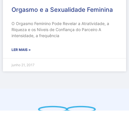
Orgasmo e a Sexualidade Feminina
O Orgasmo Feminino Pode Revelar a Atratividade, a
Riqueza e os Níveis de Confiança do Parceiro A
intensidade, a frequência
LER MAIS »
junho 21, 2017