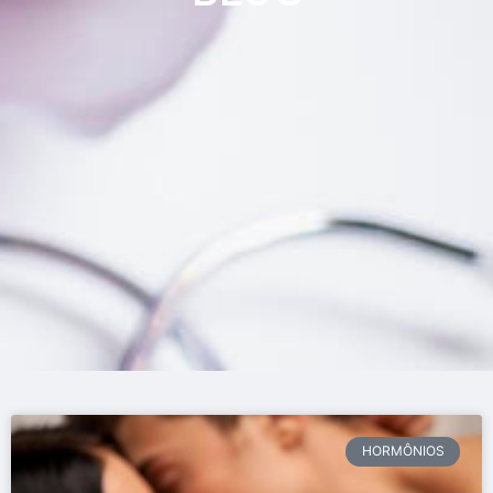
HORMÔNIOS