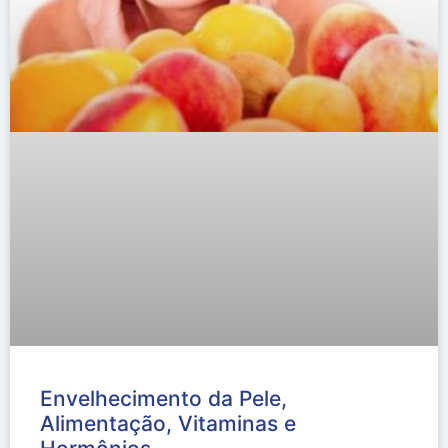
Envelhecimento da Pele,
Alimentação, Vitaminas e