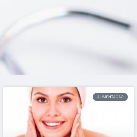
ALIMENTAÇÃO