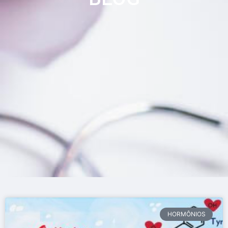
HORMÔNIOS