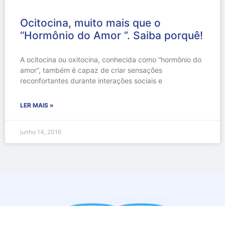
Ocitocina, muito mais que o
“Hormônio do Amor ”. Saiba porquê!
A ocitocina ou oxitocina, conhecida como “hormônio do
amor”, também é capaz de criar sensações
reconfortantes durante interações sociais e
LER MAIS »
junho 14, 2016