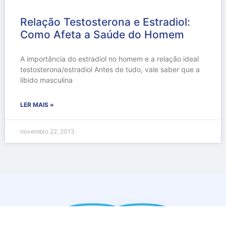
Relação Testosterona e Estradiol:
Como Afeta a Saúde do Homem
A importância do estradiol no homem e a relação ideal
testosterona/estradiol Antes de tudo, vale saber que a
libido masculina
LER MAIS »
novembro 22, 2013