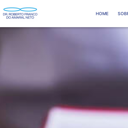
HOME
SOB