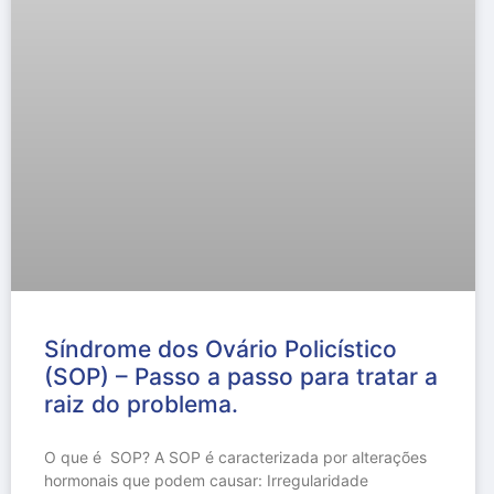
Síndrome dos Ovário Policístico
(SOP) – Passo a passo para tratar a
raiz do problema.
O que é SOP? A SOP é caracterizada por alterações
hormonais que podem causar: Irregularidade