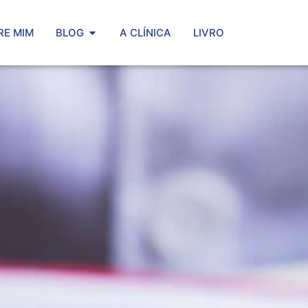
RE MIM
BLOG
A CLÍNICA
LIVRO