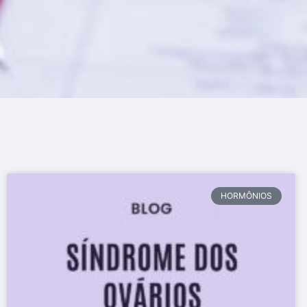
HORMÔNIOS