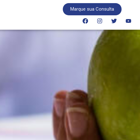
Marque sua Consulta