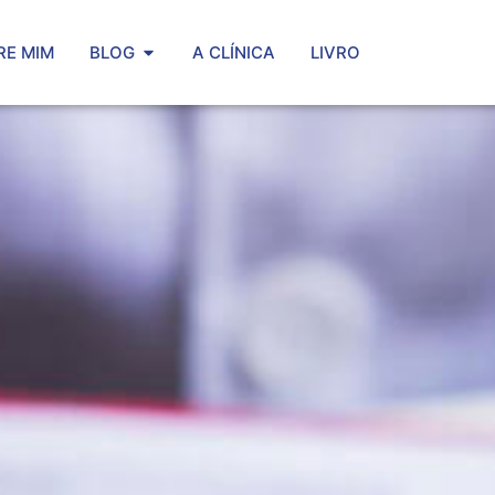
RE MIM
BLOG
A CLÍNICA
LIVRO