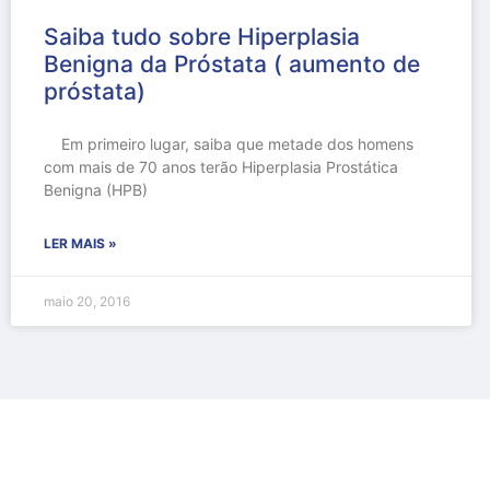
Saiba tudo sobre Hiperplasia
Benigna da Próstata ( aumento de
próstata)
Em primeiro lugar, saiba que metade dos homens
com mais de 70 anos terão Hiperplasia Prostática
Benigna (HPB)
LER MAIS »
maio 20, 2016