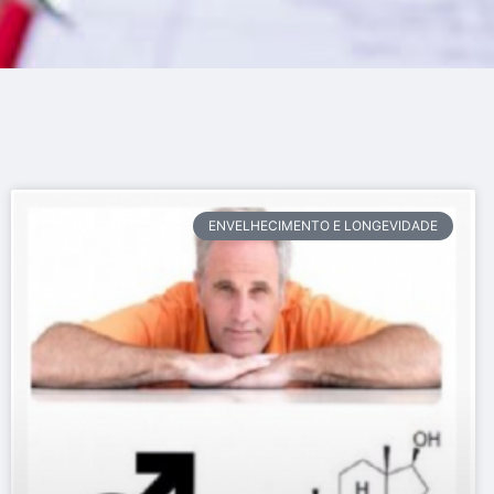
ENVELHECIMENTO E LONGEVIDADE