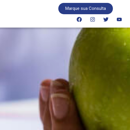
Marque sua Consulta