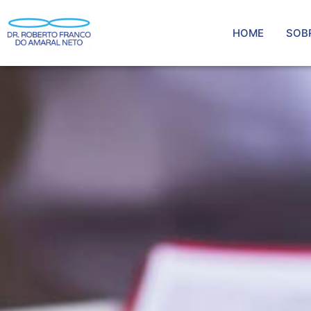
HOME
SOB