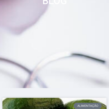
BLOG
ALIMENTAÇÃO