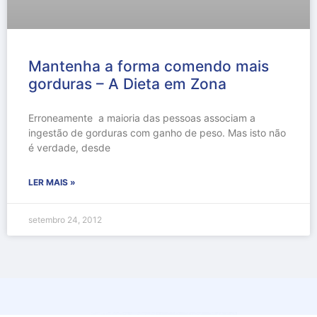
Mantenha a forma comendo mais
gorduras – A Dieta em Zona
Erroneamente a maioria das pessoas associam a
ingestão de gorduras com ganho de peso. Mas isto não
é verdade, desde
LER MAIS »
setembro 24, 2012