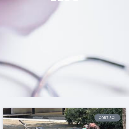
CORTISOL