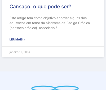
Cansaço: o que pode ser?
Este artigo tem como objetivo abordar alguns dos
equívocos em torno da Síndrome da Fadiga Crônica
(cansaço crônico) associado à
LER MAIS »
janeiro 17, 2014