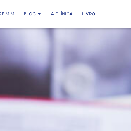
RE MIM
BLOG
A CLÍNICA
LIVRO