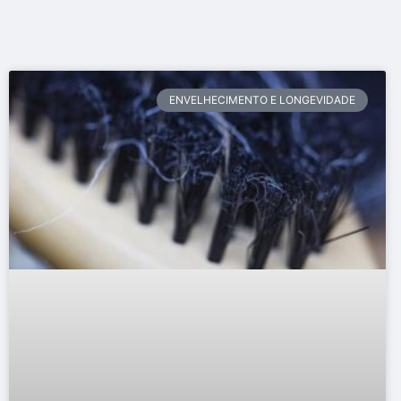
ENVELHECIMENTO E LONGEVIDADE