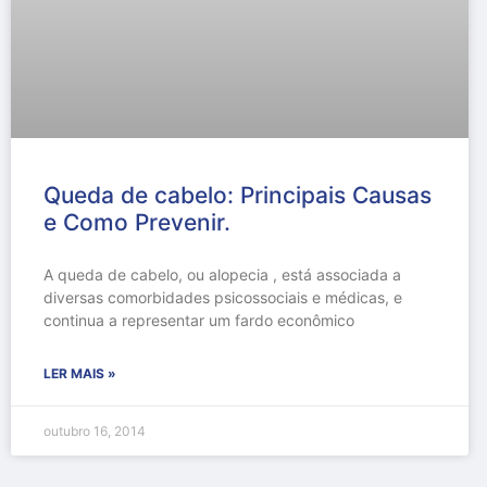
Queda de cabelo: Principais Causas
e Como Prevenir.
A queda de cabelo, ou alopecia , está associada a
diversas comorbidades psicossociais e médicas, e
continua a representar um fardo econômico
LER MAIS »
outubro 16, 2014