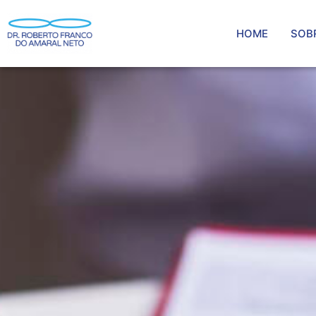
HOME
SOB