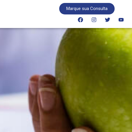
Marque sua Consulta