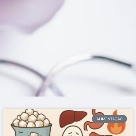
ALIMENTAÇÃO